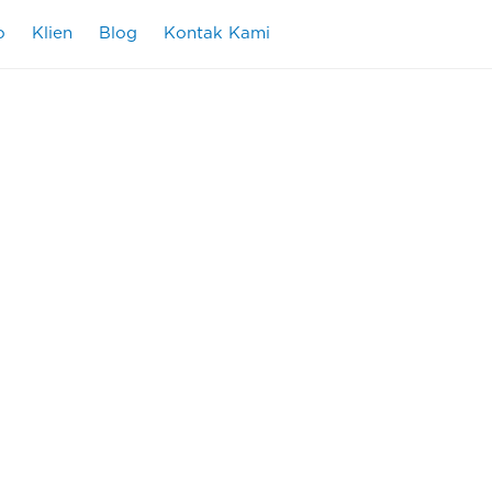
o
Klien
Blog
Kontak Kami