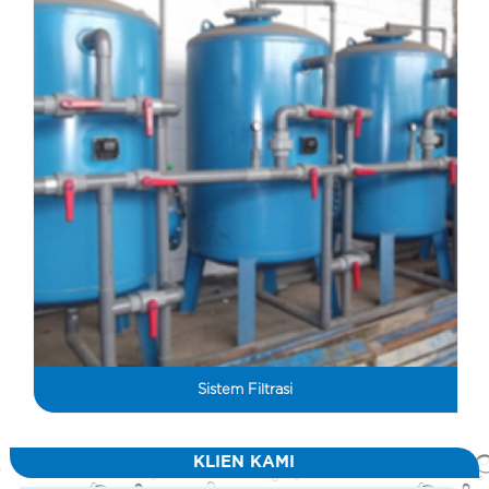
Sistem Filtrasi
KLIEN KAMI