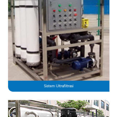
Sistem Ultrafiltrasi