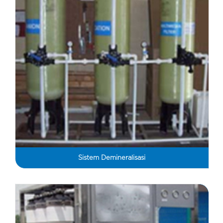
Sistem Demineralisasi