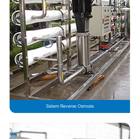
Sistem Reverse Osmosis