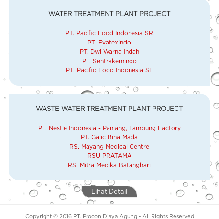
WATER TREATMENT PLANT PROJECT
PT. Pacific Food Indonesia SR
PT. Evatexindo
PT. Dwi Warna Indah
PT. Sentrakemindo
PT. Pacific Food Indonesia SF
WASTE WATER TREATMENT PLANT PROJECT
PT. Nestle Indonesia - Panjang, Lampung Factory
PT. Galic Bina Mada
RS. Mayang Medical Centre
RSU PRATAMA
RS. Mitra Medika Batanghari
Lihat Detail
Copyright © 2016 PT. Procon Djaya Agung - All Rights Reserved