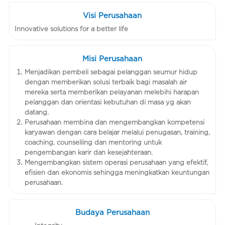
Visi Perusahaan
Innovative solutions for a better life
Misi Perusahaan
Menjadikan pembeli sebagai pelanggan seumur hidup
dengan memberikan solusi terbaik bagi masalah air
mereka serta memberikan pelayanan melebihi harapan
pelanggan dan orientasi kebutuhan di masa yg akan
datang.
Perusahaan membina dan mengembangkan kompetensi
karyawan dengan cara belajar melalui penugasan, training,
coaching, counselling dan mentoring untuk
pengembangan karir dan kesejahteraan.
Mengembangkan sistem operasi perusahaan yang efektif,
efisien dan ekonomis sehingga meningkatkan keuntungan
perusahaan.
Budaya Perusahaan