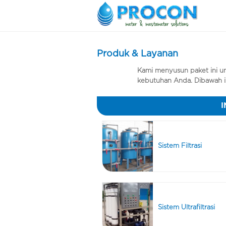
Produk & Layanan
Kami menyusun paket ini 
kebutuhan Anda. Dibawah in
I
Sistem Filtrasi
Sistem Ultrafiltrasi