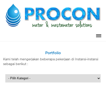
Portfolio
Kami telah mengerjakan beberapa pekerjaan di Instansi-instansi
sebagai berikut :